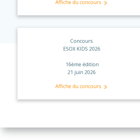
Affiche du concours
Concours
ESOX KIDS 2026
16ème édition
21 juin 2026
Affiche du concours