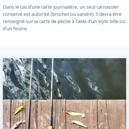
Dans le cas d’une carte journalière, un seul carnassier
conservé est autorisé (brochet ou sandre). Il devra être
renseigné sur la carte de pêche à l’aide d’un stylo bille ou
d’un feutre.