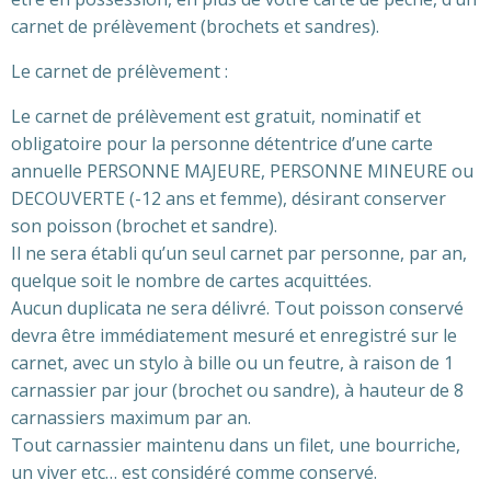
carnet de prélèvement (brochets et sandres).
Le carnet de prélèvement :
Le carnet de prélèvement est gratuit, nominatif et
obligatoire pour la personne détentrice d’une carte
annuelle PERSONNE MAJEURE, PERSONNE MINEURE ou
DECOUVERTE (-12 ans et femme), désirant conserver
son poisson (brochet et sandre).
Il ne sera établi qu’un seul carnet par personne, par an,
quelque soit le nombre de cartes acquittées.
Aucun duplicata ne sera délivré. Tout poisson conservé
devra être immédiatement mesuré et enregistré sur le
carnet, avec un stylo à bille ou un feutre, à raison de 1
carnassier par jour (brochet ou sandre), à hauteur de 8
carnassiers maximum par an.
Tout carnassier maintenu dans un filet, une bourriche,
un viver etc… est considéré comme conservé.