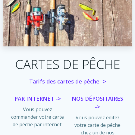
CARTES DE PÊCHE
Tarifs des cartes de pêche ->
PAR INTERNET ->
NOS DÉPOSITAIRES
->
Vous pouvez
commander votre carte
Vous pouvez éditez
de pêche par internet.
votre carte de pêche
chez un de nos